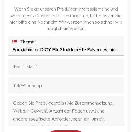
Wenn Sie an unseren Produkten interessiert sind und
weitere Einzelheiten erfahren möchten, hinterlassen Sie
hier bitte eine Nachricht. Wir werden Ihnen so schnell wie
möglich antworten.
Thema :
Epoxidhärter DICY Für Strukturierte Pulverbeschichtungen