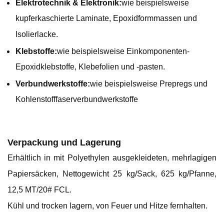
Elektrotechnik & Elektronik:
wie beispielsweise
kupferkaschierte Laminate, Epoxidformmassen und
Isolierlacke.
Klebstoffe:
wie beispielsweise Einkomponenten-
Epoxidklebstoffe, Klebefolien und -pasten.
Verbundwerkstoffe:
wie beispielsweise Prepregs und
Kohlenstofffaserverbundwerkstoffe
Verpackung und Lagerung
Erhältlich in mit Polyethylen ausgekleideten, mehrlagigen
Papiersäcken, Nettogewicht 25 kg/Sack, 625 kg/Pfanne,
12,5 MT/20# FCL.
Kühl und trocken lagern, von Feuer und Hitze fernhalten.