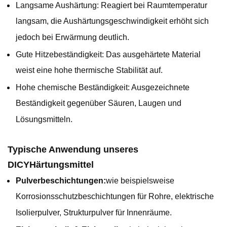
Langsame Aushärtung: Reagiert bei Raumtemperatur
langsam, die Aushärtungsgeschwindigkeit erhöht sich
jedoch bei Erwärmung deutlich.
Gute Hitzebeständigkeit: Das ausgehärtete Material
weist eine hohe thermische Stabilität auf.
Hohe chemische Beständigkeit: Ausgezeichnete
Beständigkeit gegenüber Säuren, Laugen und
Lösungsmitteln.
Typische Anwendung unseres
DICY
Härtungsmittel
Pulverbeschichtungen:
wie beispielsweise
Korrosionsschutzbeschichtungen für Rohre, elektrische
Isolierpulver, Strukturpulver für Innenräume.