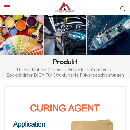
Produkt
Du Bist Dabei :
/
Heim
/
Pulverlack-Additive
/
Epoxidhärter DICY Für Strukturierte Pulverbeschichtungen