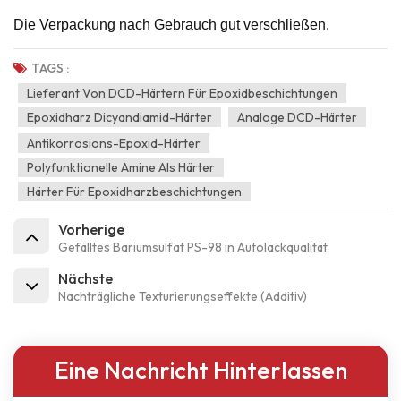
Die Verpackung nach Gebrauch gut verschließen.
TAGS :
Lieferant Von DCD-Härtern Für Epoxidbeschichtungen
Epoxidharz Dicyandiamid-Härter
Analoge DCD-Härter
Antikorrosions-Epoxid-Härter
Polyfunktionelle Amine Als Härter
Härter Für Epoxidharzbeschichtungen
Vorherige
Gefälltes Bariumsulfat PS-98 in Autolackqualität
Nächste
Nachträgliche Texturierungseffekte (Additiv)
Eine Nachricht Hinterlassen