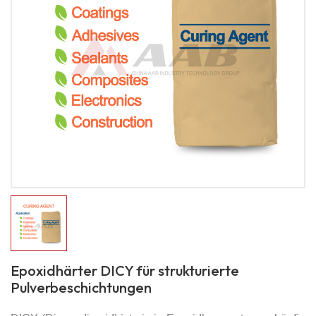
Epoxidhärter DICY für strukturierte
Pulverbeschichtungen