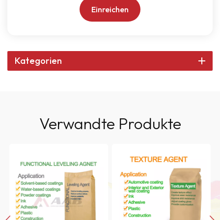
Einreichen
Kategorien
Verwandte Produkte