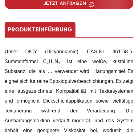
JETZT ANFRAGEN
PRODUKTEINFÜHRUNG
Unser DICY (Dicyandiamid), CAS-Nr. 461-58-5,
Summenformel C₂H₄N₄, ist eine weiße, kristalline
Substanz, die als … verwendet wird.
Härtungsmittel
Es
eignet sich für reine Epoxidpulverbeschichtungen. Es zeigt
eine ausgezeichnete Kompatibilität mit Textursystemen
und ermöglicht Dickschichtapplikation sowie vielfältige
Texturierung während der Verarbeitung. Die
Aushärtungsreaktion verläuft moderat, und das System
behält eine geeignete Viskosität bei, wodurch die