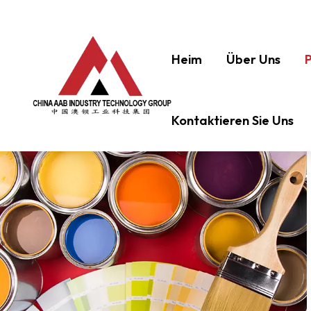
Heim
Über Uns
Kontaktieren Sie Uns