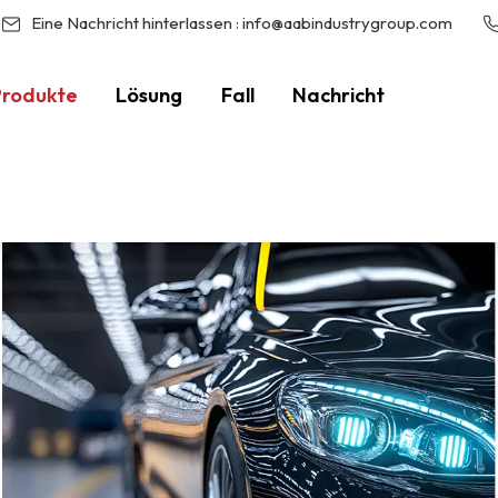
Eine Nachricht hinterlassen :
info@aabindustrygroup.com
Produkte
Lösung
Fall
Nachricht