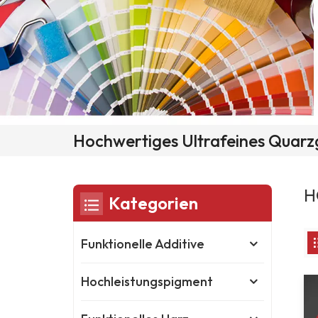
Hochwertiges Ultrafeines Quarz
H
Kategorien
Funktionelle Additive
Hochleistungspigment