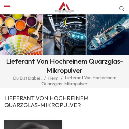
Lieferant Von Hochreinem Quarzglas-
Mikropulver
Lieferant Von Hochreinem
Du Bist Dabei :
/
Heim
/
Quarzglas-Mikropulver
LIEFERANT VON HOCHREINEM
QUARZGLAS-MIKROPULVER