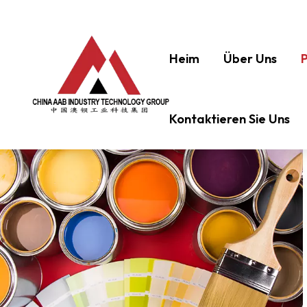
Heim
Über Uns
Kontaktieren Sie Uns