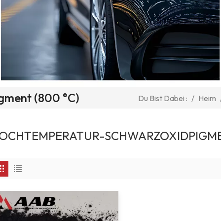
gment (800 °C)
/
Heim
Du Bist Dabei :
OCHTEMPERATUR-SCHWARZOXIDPIGMEN