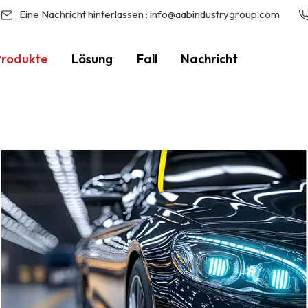
Eine Nachricht hinterlassen :
info@aabindustrygroup.com
Produkte
Lösung
Fall
Nachricht