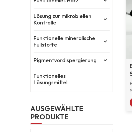
Funktionelles Harz
Lösung zur mikrobiellen
Kontrolle
Funktionelle mineralische
Füllstoffe
Pigmentvordispergierung
Funktionelles
Lösungsmittel
AUSGEWÄHLTE
PRODUKTE