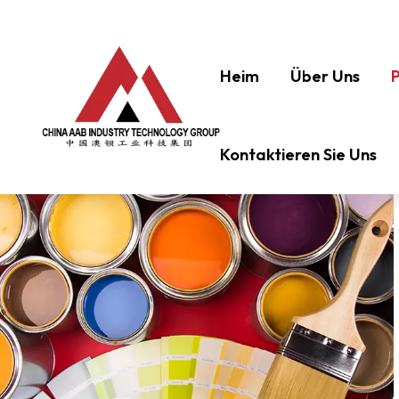
Heim
Über Uns
Kontaktieren Sie Uns