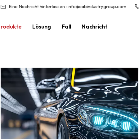
Eine Nachricht hinterlassen :
info@aabindustrygroup.com
Produkte
Lösung
Fall
Nachricht