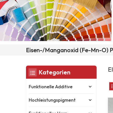
Eisen-/Manganoxid (Fe-Mn-O) 
E
Kategorien
Funktionelle Additive
Hochleistungspigment