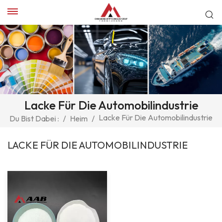
Lacke Für Die Automobilindustrie
Lacke Für Die Automobilindustrie
Du Bist Dabei :
/
Heim
/
LACKE FÜR DIE AUTOMOBILINDUSTRIE