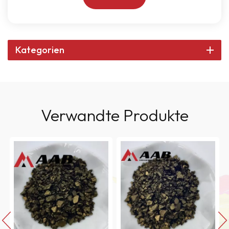
Kategorien
Verwandte Produkte