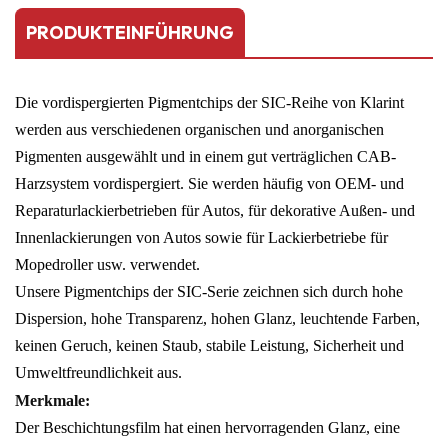
PRODUKTEINFÜHRUNG
Die vordispergierten Pigmentchips der SIC-Reihe von Klarint
werden aus verschiedenen organischen und anorganischen
Pigmenten ausgewählt und in einem gut verträglichen CAB-
Harzsystem vordispergiert. Sie werden häufig von OEM- und
Reparaturlackierbetrieben für Autos, für dekorative Außen- und
Innenlackierungen von Autos sowie für Lackierbetriebe für
Mopedroller usw. verwendet.
Unsere Pigmentchips der SIC-Serie zeichnen sich durch hohe
Dispersion, hohe Transparenz, hohen Glanz, leuchtende Farben,
keinen Geruch, keinen Staub, stabile Leistung, Sicherheit und
Umweltfreundlichkeit aus.
Merkmale:
Der Beschichtungsfilm hat einen hervorragenden Glanz, eine