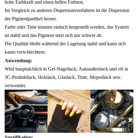
hohe Farbkraft und einen hellen Farbton.
Im Vergleich zu anderen Dispersionsverfahren ist die Dispersion
der Pigmentpartikel besser.
Farbe oder Tinte können einfach hergestellt werden, das System
ist stabil und das Pigment setzt sich nur schwer ab.
Die Qualität bleibt während der Lagerung stabil und kann sich
kaum verschlechtern.
Anwendung:
Wird hauptsächlich in Gel-Nagellack, Autoaußenlack und oft in
3C-Produktlack, Holzlack, Glaslack, Tinte, Mopedlack usw.
verwendet.
Spezifikation: