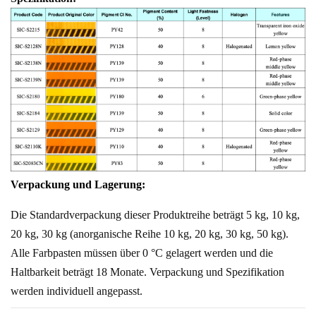
Verpackung und Lagerung:
Die Standardverpackung dieser Produktreihe beträgt 5 kg, 10 kg,
20 kg, 30 kg (anorganische Reihe 10 kg, 20 kg, 30 kg, 50 kg).
Alle Farbpasten müssen über 0 °C gelagert werden und die
Haltbarkeit beträgt 18 Monate. Verpackung und Spezifikation
werden individuell angepasst.