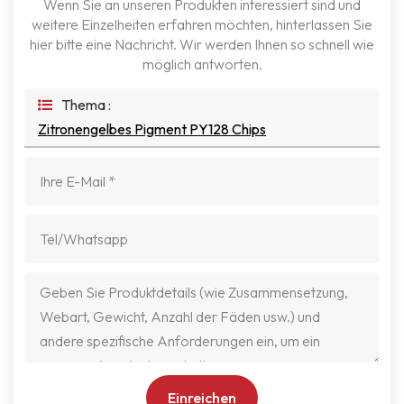
Wenn Sie an unseren Produkten interessiert sind und
weitere Einzelheiten erfahren möchten, hinterlassen Sie
hier bitte eine Nachricht. Wir werden Ihnen so schnell wie
möglich antworten.
Thema :
Zitronengelbes Pigment PY128 Chips
Einreichen