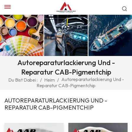
Autoreparaturlackierung Und -
Reparatur CAB-Pigmentchip
Autoreparaturlackierung Und -
Du Bist Dabei :
/
Heim
/
Reparatur CAB-Pigmentchip
AUTOREPARATURLACKIERUNG UND -
REPARATUR CAB-PIGMENTCHIP