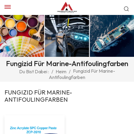
Fungizid Für Marine-Antifoulingfarben
Fungizid Für Marine-
Du Bist Dabei :
/
Heim
/
Antifoulingfarben
FUNGIZID FÜR MARINE-
ANTIFOULINGFARBEN