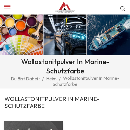
Wollastonitpulver In Marine-
Schutzfarbe
Wollastonitpulver In Marine-
Du Bist Dabei :
/
Heim
/
Schutzfarbe
WOLLASTONITPULVER IN MARINE-
SCHUTZFARBE