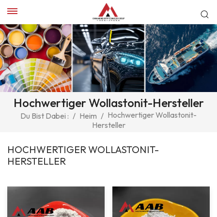
Hochwertiger Wollastonit-Hersteller
Hochwertiger Wollastonit-
Du Bist Dabei :
/
Heim
/
Hersteller
HOCHWERTIGER WOLLASTONIT-
HERSTELLER