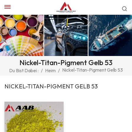
Nickel-Titan-Pigment Gelb 53
Nickel-Titan-Pigment Gelb 53
Du Bist Dabei :
/
Heim
/
NICKEL-TITAN-PIGMENT GELB 53