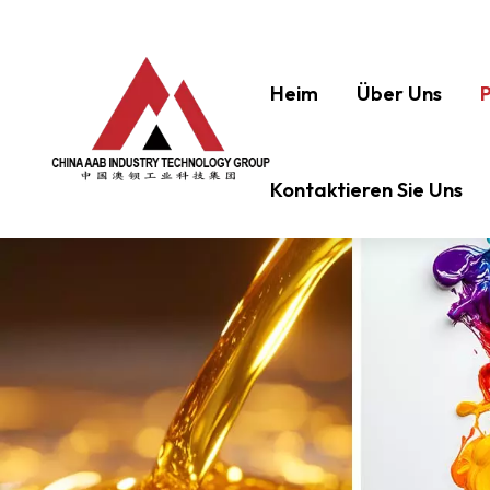
Heim
Über Uns
Kontaktieren Sie Uns