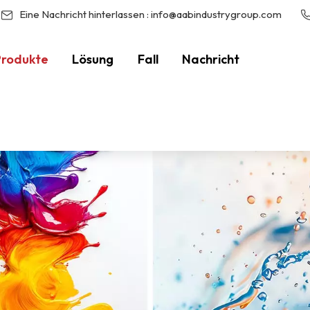
Eine Nachricht hinterlassen :
info@aabindustrygroup.com
Produkte
Lösung
Fall
Nachricht