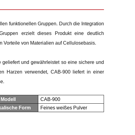
ellen funktionellen Gruppen. Durch die Integration
Gruppen erzielt dieses Produkt eine deutlich
n Vorteile von Materialien auf Cellulosebasis.
e geliefert und gewährleistet so eine sichere und
n Harzen verwendet, CAB-900 liefert in einer
e.
Modell
CAB-900
kalische Form
Feines weißes Pulver