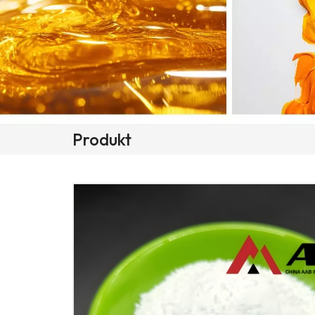
Produkt