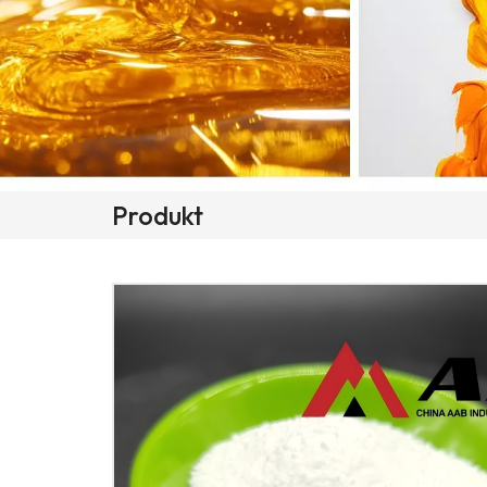
Produkt