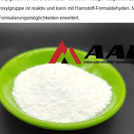
oxylgruppe ist reaktiv und kann mit Harnstoff-Formaldehyden,
Formulierungsmöglichkeiten erweitert.