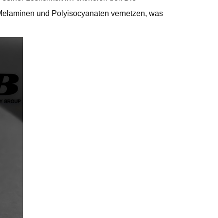
 Melaminen und Polyisocyanaten vernetzen, was