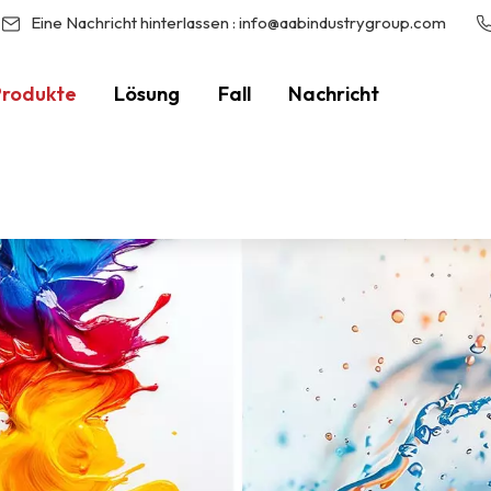
Eine Nachricht hinterlassen :
info@aabindustrygroup.com
Produkte
Lösung
Fall
Nachricht