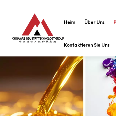
Heim
Über Uns
Kontaktieren Sie Uns