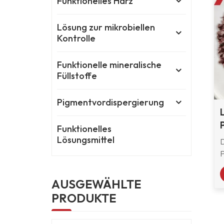
Funktionelles Harz
Lösung zur mikrobiellen
Kontrolle
Funktionelle mineralische
Füllstoffe
Pigmentvordispergierung
Funktionelles
Lösungsmittel
AUSGEWÄHLTE
PRODUKTE