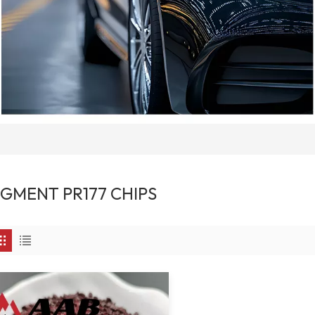
IGMENT PR177 CHIPS