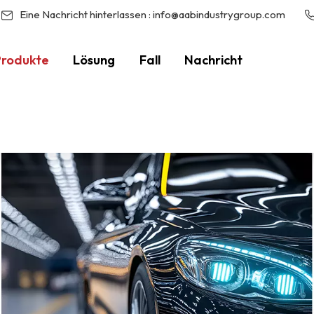
Eine Nachricht hinterlassen :
info@aabindustrygroup.com
Produkte
Lösung
Fall
Nachricht