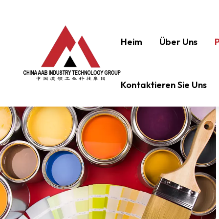
Heim
Über Uns
Kontaktieren Sie Uns