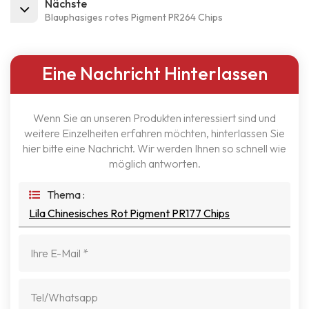
Nächste
Blauphasiges rotes Pigment PR264 Chips
Eine Nachricht Hinterlassen
Wenn Sie an unseren Produkten interessiert sind und
weitere Einzelheiten erfahren möchten, hinterlassen Sie
hier bitte eine Nachricht. Wir werden Ihnen so schnell wie
möglich antworten.
Thema :
Lila Chinesisches Rot Pigment PR177 Chips