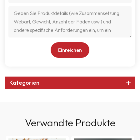
Einreichen
Kategorien
Verwandte Produkte