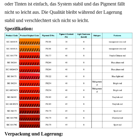
oder Tinten ist einfach, das System stabil und das Pigment fällt
nicht so leicht aus. Die Qualität bleibt während der Lagerung
stabil und verschlechtert sich nicht so leicht.
Spezifikation:
Verpackung und Lagerung: