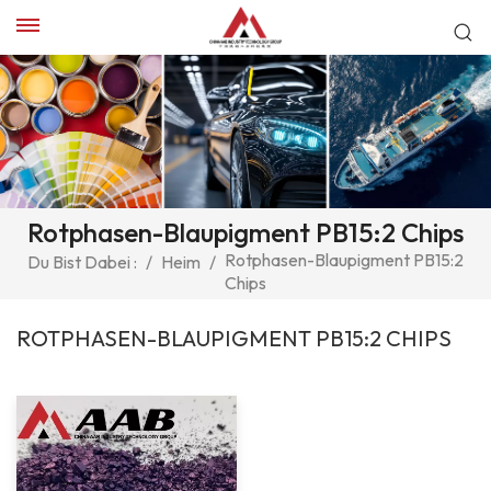
Rotphasen-Blaupigment PB15:2 Chips
Rotphasen-Blaupigment PB15:2
Du Bist Dabei :
/
Heim
/
Chips
ROTPHASEN-BLAUPIGMENT PB15:2 CHIPS