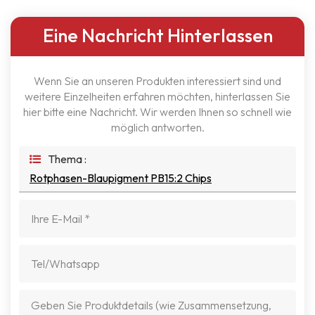
Eine Nachricht Hinterlassen
Wenn Sie an unseren Produkten interessiert sind und
weitere Einzelheiten erfahren möchten, hinterlassen Sie
hier bitte eine Nachricht. Wir werden Ihnen so schnell wie
möglich antworten.
Thema :
Rotphasen-Blaupigment PB15:2 Chips