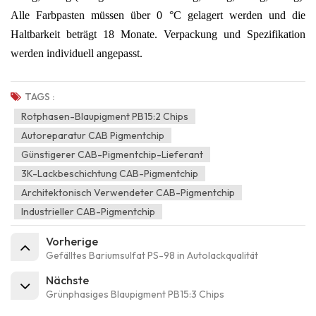
Alle Farbpasten müssen über 0 °C gelagert werden und die
Haltbarkeit beträgt 18 Monate. Verpackung und Spezifikation
werden individuell angepasst.
TAGS :
Rotphasen-Blaupigment PB15:2 Chips
Autoreparatur CAB Pigmentchip
Günstigerer CAB-Pigmentchip-Lieferant
3K-Lackbeschichtung CAB-Pigmentchip
Architektonisch Verwendeter CAB-Pigmentchip
Industrieller CAB-Pigmentchip
Vorherige
Gefälltes Bariumsulfat PS-98 in Autolackqualität
Nächste
Grünphasiges Blaupigment PB15:3 Chips