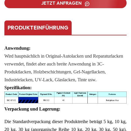
JETZT ANFRAGEN
PRODUKTEINFÜHRUNG
Anwendung:
Wird hauptsächlich in Original-Autolacken und Reparaturlacken
verwendet, findet aber auch breite Anwendung in 3C-
Produktlacken, Holzbeschichtungen, Gel-Nagellacken,
Industrielacken, UV-Lack, Glaslacken, Tinte usw.
Spezifikation:
Verpackung und Lagerung:
Die Standardverpackung dieser Produktreihe beträgt 5 kg, 10 kg,
20 kg, 30 kg (anorganische Reihe 10 kg, 20 kg, 30 kg, 50 kg).