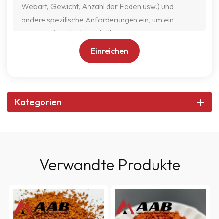
Einreichen
Kategorien
Verwandte Produkte