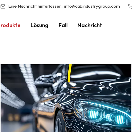
Eine Nachricht hinterlassen :
info@aabindustrygroup.com
Produkte
Lösung
Fall
Nachricht