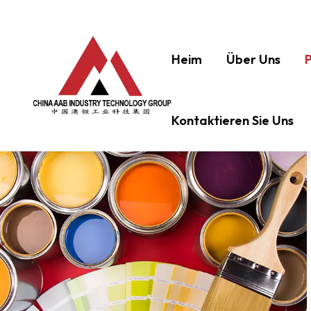
Heim
Über Uns
Kontaktieren Sie Uns