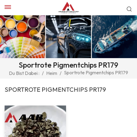
Sportrote Pigmentchips PR179
Sportrote Pigmentchips PR179
Du Bist Dabei :
/
Heim
/
SPORTROTE PIGMENTCHIPS PR179