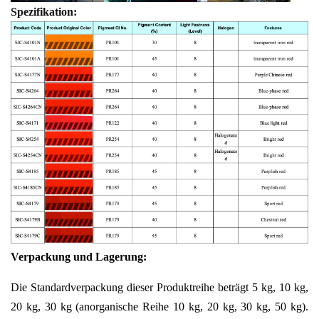
Spezifikation:
Verpackung und Lagerung:
Die Standardverpackung dieser Produktreihe beträgt 5 kg, 10 kg,
20 kg, 30 kg (anorganische Reihe 10 kg, 20 kg, 30 kg, 50 kg).