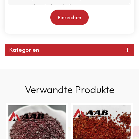
Einreichen
Kategorien
Verwandte Produkte