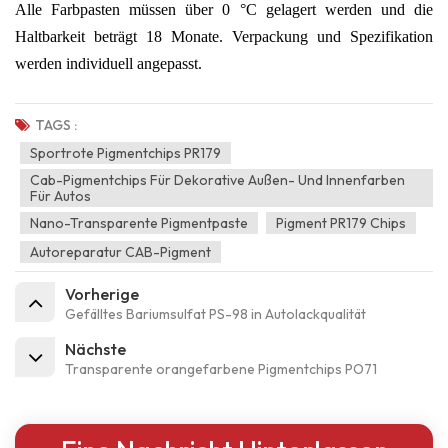
Alle Farbpasten müssen über 0 °C gelagert werden und die
Haltbarkeit beträgt 18 Monate. Verpackung und Spezifikation
werden individuell angepasst.
TAGS :
Sportrote Pigmentchips PR179
Cab-Pigmentchips Für Dekorative Außen- Und Innenfarben
Für Autos
Nano-Transparente Pigmentpaste
Pigment PR179 Chips
Autoreparatur CAB-Pigment
Vorherige
Gefälltes Bariumsulfat PS-98 in Autolackqualität
Nächste
Transparente orangefarbene Pigmentchips PO71