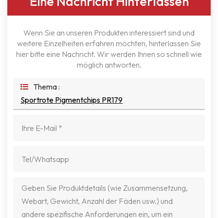
Eine Nachricht Hinterlassen
Wenn Sie an unseren Produkten interessiert sind und
weitere Einzelheiten erfahren möchten, hinterlassen Sie
hier bitte eine Nachricht. Wir werden Ihnen so schnell wie
möglich antworten.
Thema :
Sportrote Pigmentchips PR179