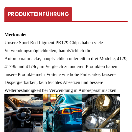
PRODUKTEINFÜHRUNG
Merkmale:
Unsere Sport Red Pigment PR179 Chips haben viele
Verwendungsmöglichkeiten, hauptsächlich für
Autoreparaturlacke, hauptsächlich unterteilt in drei Modelle, 4179,
4179b und 4179c; im Vergleich zu anderen Produkten haben
unsere Produkte mehr Vorteile wie hohe Farbstärke, bessere
Dispergierbarkeit, kein leichtes Absetzen und bessere
Wetterbeständigkeit bei Verwendung in Autoreparaturlacken.