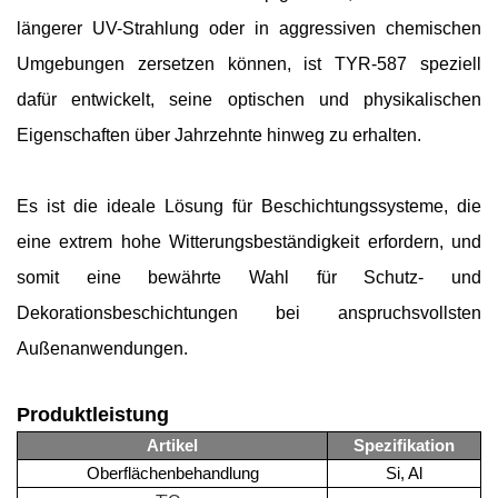
längerer UV-Strahlung oder in aggressiven chemischen
Umgebungen zersetzen können, ist TYR-587 speziell
dafür entwickelt, seine optischen und physikalischen
Eigenschaften über Jahrzehnte hinweg zu erhalten.
Es ist die ideale Lösung für Beschichtungssysteme, die
eine extrem hohe Witterungsbeständigkeit erfordern, und
somit eine bewährte Wahl für Schutz- und
Dekorationsbeschichtungen bei anspruchsvollsten
Außenanwendungen.
Produktleistung
Artikel
Spezifikation
Oberflächenbehandlung
Si, Al