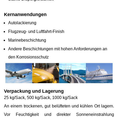
Kernanwendungen
Autolackierung
Flugzeug- und Luftfahrt-Finish
Marinebeschichtung
Andere Beschichtungen mit hohen Anforderungen an
den Korrosionsschutz
Verpackung und Lagerung
25 kg/Sack, 500 kg/Sack, 1000 kg/Sack
An einem trockenen, gut belüfteten und kühlen Ort lagern.
Vor Feuchtigkeit und direkter Sonneneinstrahlung