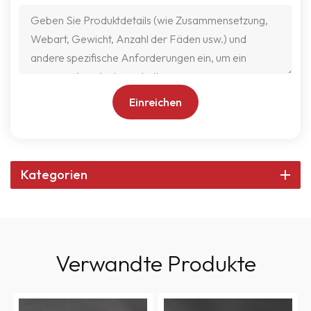
Einreichen
Kategorien
Verwandte Produkte