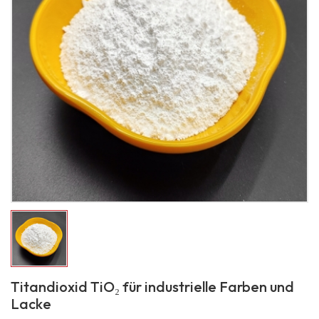
Titandioxid TiO₂ für industrielle Farben und
Lacke