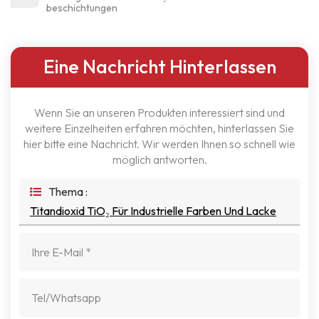
beschichtungen
Eine Nachricht Hinterlassen
Wenn Sie an unseren Produkten interessiert sind und
weitere Einzelheiten erfahren möchten, hinterlassen Sie
hier bitte eine Nachricht. Wir werden Ihnen so schnell wie
möglich antworten.
Thema :
Titandioxid TiO₂ Für Industrielle Farben Und Lacke