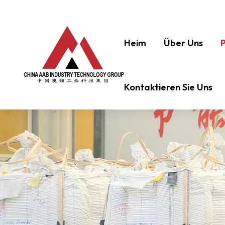
Heim
Über Uns
Kontaktieren Sie Uns