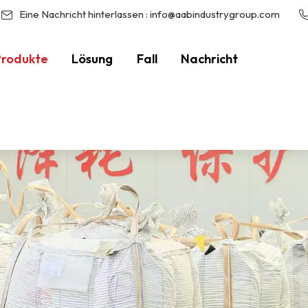
Eine Nachricht hinterlassen :
info@aabindustrygroup.com
Produkte
Lösung
Fall
Nachricht