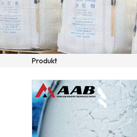
Produkt