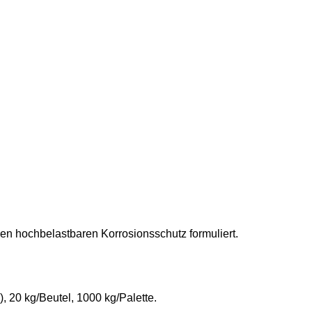
n hochbelastbaren Korrosionsschutz formuliert.
 20 kg/Beutel, 1000 kg/Palette.