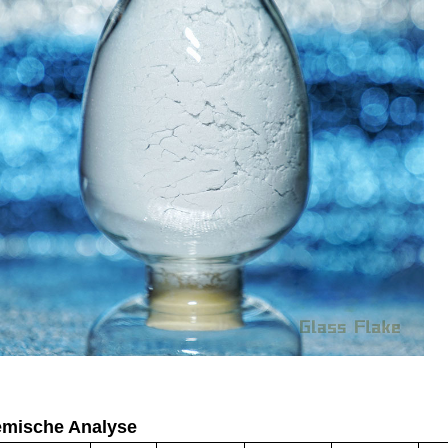
mische Analyse