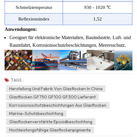
Schmelztemperatur
930 - 1020 ℃
Reflexionsindex
1,52
Anwendungen:
Geeignet für elektronische Materialien, Bauindustrie, Luft- und
Raumfahrt, Korrosionsschutzbeschichtungen, Meeresschutz.
TAGS :
Herstellung Und Fabrik Von Glasflocken In China
Glasflocken GF750 GF100 GF300 Lieferant
Korrosionsschutzbeschichtungen Aus Glasflocken
Marine-Schutzbeschichtung
Glasflockenverstärkte Epoxidbeschichtung
Hochleistungsfähige Glasflockenpigmente