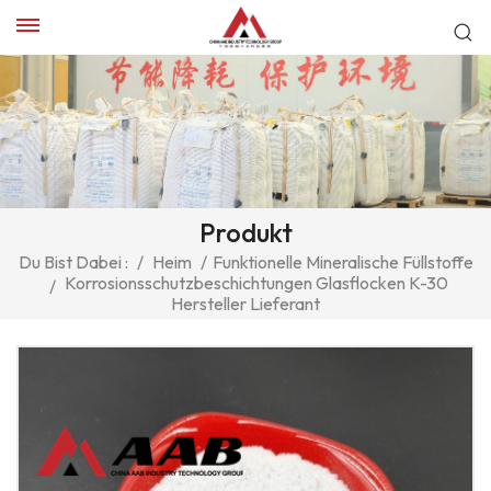
Produkt
Du Bist Dabei :
/
Heim
/
Funktionelle Mineralische Füllstoffe
Korrosionsschutzbeschichtungen Glasflocken K-30
/
Hersteller Lieferant