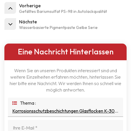
Vorherige
Gefälltes Bariumsulfat PS-98 in Autolackqualität
Nächste
Wasserbasierte Pigmentpaste Gelbe Serie
Eine Nachricht Hinterlassen
Wenn Sie an unseren Produkten interessiert sind und
weitere Einzelheiten erfahren möchten, hinterlassen Sie
hier bitte eine Nachricht. Wir werden Ihnen so schnell wie
möglich antworten.
Thema :
Korrosionsschutzbeschichtungen Glasflocken K-30 Hersteller Lieferant