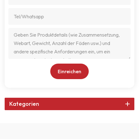
Einreichen
Kategorien