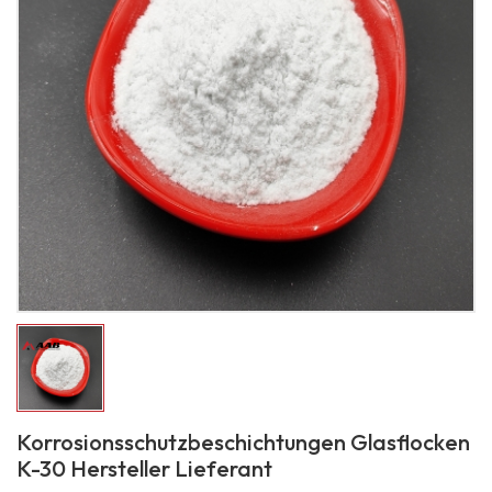
Korrosionsschutzbeschichtungen Glasflocken
K-30 Hersteller Lieferant