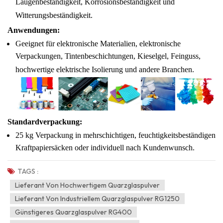
Laugenbeständigkeit, Korrosionsbeständigkeit und
Witterungsbeständigkeit.
Anwendungen:
Geeignet für elektronische Materialien, elektronische
Verpackungen, Tintenbeschichtungen, Kieselgel, Feinguss,
hochwertige elektrische Isolierung und andere Branchen.
Standardverpackung:
25 kg Verpackung in mehrschichtigen, feuchtigkeitsbeständigen
Kraftpapiersäcken oder individuell nach Kundenwunsch.
TAGS :
Lieferant Von Hochwertigem Quarzglaspulver
Lieferant Von Industriellem Quarzglaspulver RG1250
Günstigeres Quarzglaspulver RG400