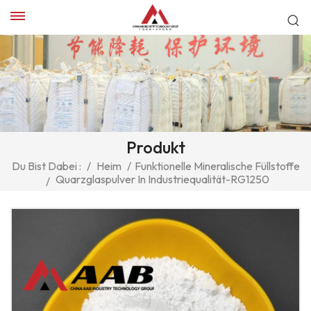
Produkt
Du Bist Dabei :
/
Heim
/
Funktionelle Mineralische Füllstoffe
Quarzglaspulver In Industriequalität-RG1250
/