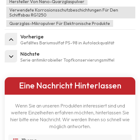
Hersteller Von Nano-Quarzglaspulver
Verwendete Korrosionsschutzbeschichtungen Für Den
Schiffsbau RG1250
Quarzglas-Mikropulver Für Elektronische Produkte
Vorherige
Gefälltes Bariumsulfat PS-98 in Autolackqualität
Nächste
Serie antimikrobieller Topfkonservierungsmittel
Eine Nachricht Hinterlassen
Wenn Sie an unseren Produkten interessiert sind und
weitere Einzelheiten erfahren möchten, hinterlassen Sie
hier bitte eine Nachricht. Wir werden Ihnen so schnell wie
möglich antworten.