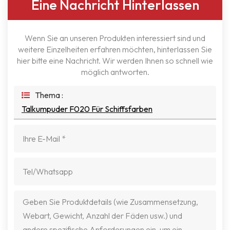
Eine Nachricht Hinterlassen
Wenn Sie an unseren Produkten interessiert sind und
weitere Einzelheiten erfahren möchten, hinterlassen Sie
hier bitte eine Nachricht. Wir werden Ihnen so schnell wie
möglich antworten.
Thema :
Talkumpuder F020 Für Schiffsfarben