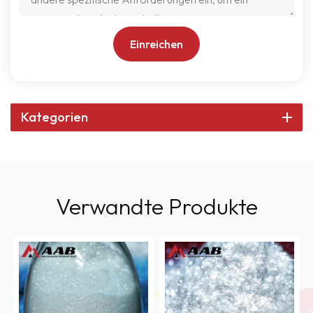
Einreichen
Kategorien
Verwandte Produkte