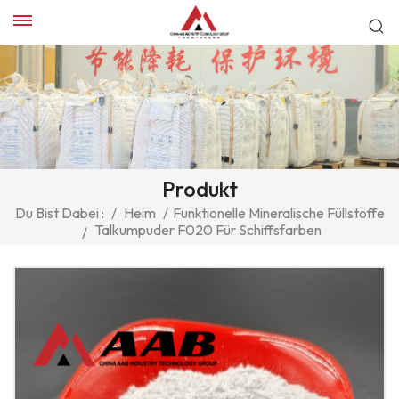
Produkt
Du Bist Dabei :
/
Heim
/
Funktionelle Mineralische Füllstoffe
Talkumpuder F020 Für Schiffsfarben
/