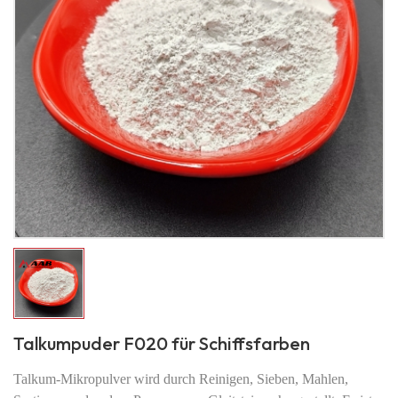
Talkumpuder F020 für Schiffsfarben
Talkum-Mikropulver wird durch Reinigen, Sieben, Mahlen,