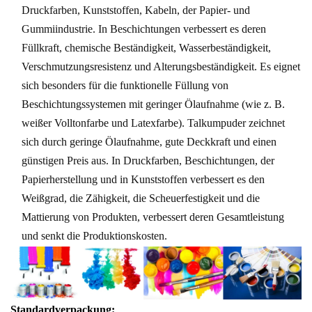
Druckfarben, Kunststoffen, Kabeln, der Papier- und
Gummiindustrie. In Beschichtungen verbessert es deren
Füllkraft, chemische Beständigkeit, Wasserbeständigkeit,
Verschmutzungsresistenz und Alterungsbeständigkeit. Es eignet
sich besonders für die funktionelle Füllung von
Beschichtungssystemen mit geringer Ölaufnahme (wie z. B.
weißer Volltonfarbe und Latexfarbe). Talkumpuder zeichnet
sich durch geringe Ölaufnahme, gute Deckkraft und einen
günstigen Preis aus. In Druckfarben, Beschichtungen, der
Papierherstellung und in Kunststoffen verbessert es den
Weißgrad, die Zähigkeit, die Scheuerfestigkeit und die
Mattierung von Produkten, verbessert deren Gesamtleistung
und senkt die Produktionskosten.
Standardverpackung: