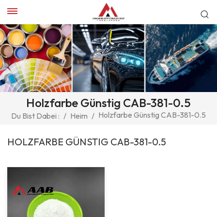
Holzfarbe Günstig CAB-381-0.5
Holzfarbe Günstig CAB-381-0.5
Du Bist Dabei :
/
Heim
/
HOLZFARBE GÜNSTIG CAB-381-0.5