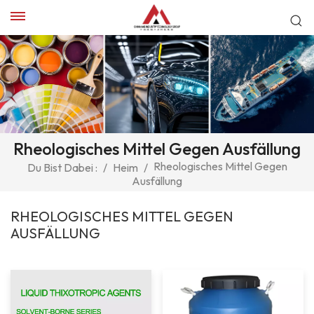
Rheologisches Mittel Gegen Ausfällung
Rheologisches Mittel Gegen
Du Bist Dabei :
/
Heim
/
Ausfällung
RHEOLOGISCHES MITTEL GEGEN
AUSFÄLLUNG