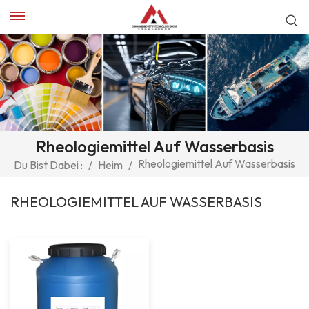
Rheologiemittel Auf Wasserbasis
Rheologiemittel Auf Wasserbasis
Du Bist Dabei :
/
Heim
/
RHEOLOGIEMITTEL AUF WASSERBASIS