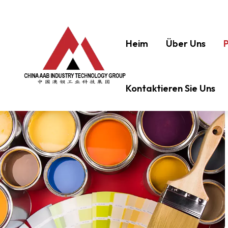
Heim
Über Uns
Kontaktieren Sie Uns