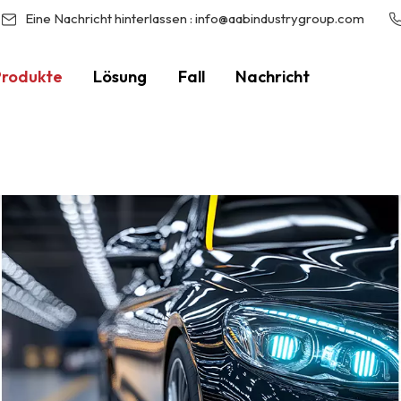
Eine Nachricht hinterlassen :
info@aabindustrygroup.com
Produkte
Lösung
Fall
Nachricht