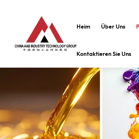
Heim
Über Uns
Kontaktieren Sie Uns