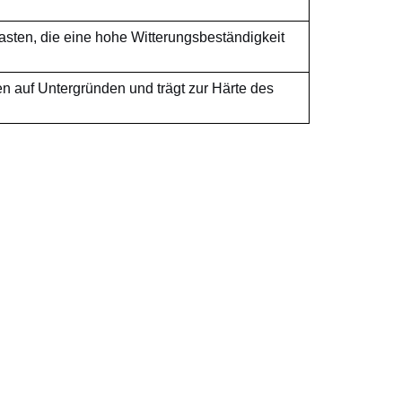
sten, die eine hohe Witterungsbeständigkeit
n auf Untergründen und trägt zur Härte des