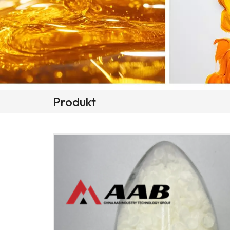
Produkt