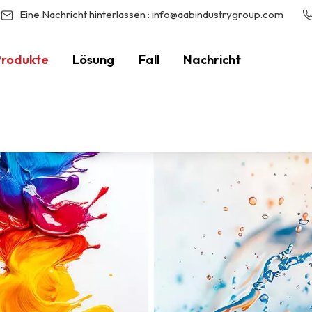
Eine Nachricht hinterlassen :
info@aabindustrygroup.com
Produkte
Lösung
Fall
Nachricht