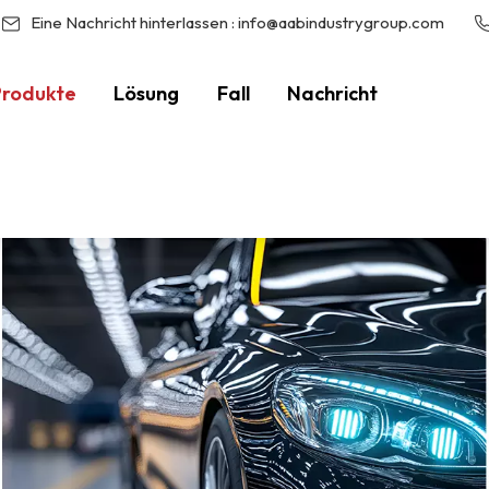
Eine Nachricht hinterlassen :
info@aabindustrygroup.com
Produkte
Lösung
Fall
Nachricht