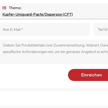
Thema :
Kupfer-Umiguard-Paste/Dispersion (CPT)
Einreichen