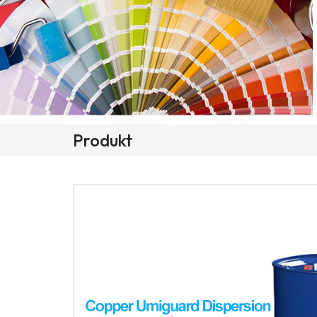
Produkt