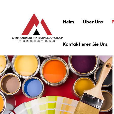
Heim
Über Uns
Kontaktieren Sie Uns