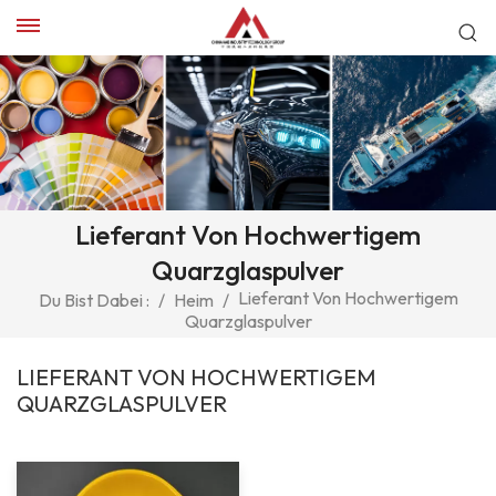
Lieferant Von Hochwertigem
Quarzglaspulver
Lieferant Von Hochwertigem
Du Bist Dabei :
/
Heim
/
Quarzglaspulver
LIEFERANT VON HOCHWERTIGEM
QUARZGLASPULVER