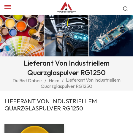
Lieferant Von Industriellem
Quarzglaspulver RG1250
Lieferant Von Industriellem
Du Bist Dabei :
/
Heim
/
Quarzglaspulver RG1250
LIEFERANT VON INDUSTRIELLEM
QUARZGLASPULVER RG1250