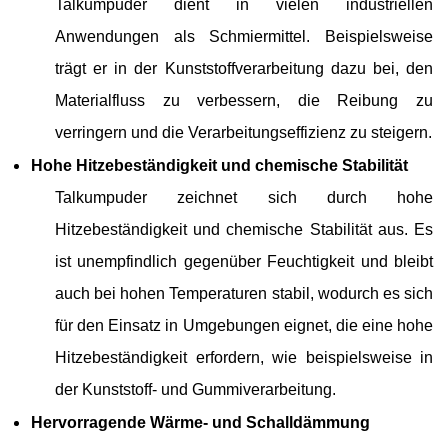
Talkumpuder dient in vielen industriellen
Anwendungen als Schmiermittel. Beispielsweise
trägt er in der Kunststoffverarbeitung dazu bei, den
Materialfluss zu verbessern, die Reibung zu
verringern und die Verarbeitungseffizienz zu steigern.
Hohe Hitzebeständigkeit und chemische Stabilität
Talkumpuder zeichnet sich durch hohe
Hitzebeständigkeit und chemische Stabilität aus. Es
ist unempfindlich gegenüber Feuchtigkeit und bleibt
auch bei hohen Temperaturen stabil, wodurch es sich
für den Einsatz in Umgebungen eignet, die eine hohe
Hitzebeständigkeit erfordern, wie beispielsweise in
der Kunststoff- und Gummiverarbeitung.
Hervorragende Wärme- und Schalldämmung