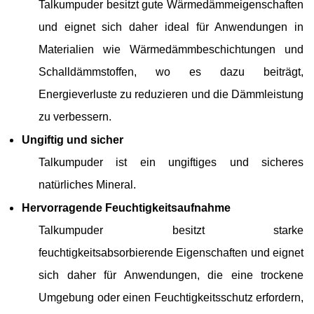
Talkumpuder besitzt gute Wärmedämmeigenschaften
und eignet sich daher ideal für Anwendungen in
Materialien wie Wärmedämmbeschichtungen und
Schalldämmstoffen, wo es dazu beiträgt,
Energieverluste zu reduzieren und die Dämmleistung
zu verbessern.
Ungiftig und sicher
Talkumpuder ist ein ungiftiges und sicheres
natürliches Mineral.
Hervorragende Feuchtigkeitsaufnahme
Talkumpuder besitzt starke
feuchtigkeitsabsorbierende Eigenschaften und eignet
sich daher für Anwendungen, die eine trockene
Umgebung oder einen Feuchtigkeitsschutz erfordern,