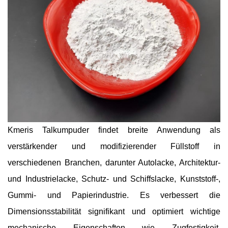
Kmeris Talkumpuder findet breite Anwendung als
verstärkender und modifizierender Füllstoff in
verschiedenen Branchen, darunter Autolacke, Architektur-
und Industrielacke, Schutz- und Schiffslacke, Kunststoff-,
Gummi- und Papierindustrie. Es verbessert die
Dimensionsstabilität signifikant und optimiert wichtige
mechanische Eigenschaften wie Zugfestigkeit,