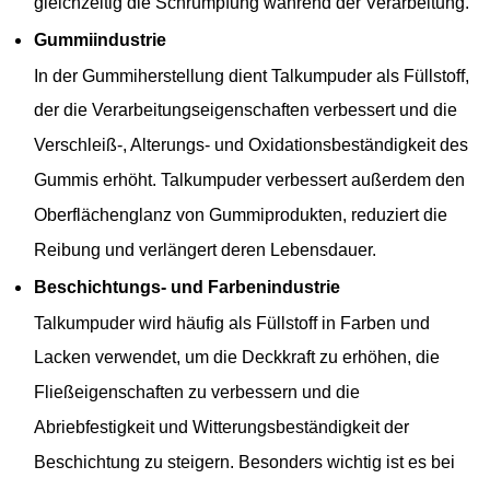
gleichzeitig die Schrumpfung während der Verarbeitung.
Gummiindustrie
In der Gummiherstellung dient Talkumpuder als Füllstoff,
der die Verarbeitungseigenschaften verbessert und die
Verschleiß-, Alterungs- und Oxidationsbeständigkeit des
Gummis erhöht. Talkumpuder verbessert außerdem den
Oberflächenglanz von Gummiprodukten, reduziert die
Reibung und verlängert deren Lebensdauer.
Beschichtungs- und Farbenindustrie
Talkumpuder wird häufig als Füllstoff in Farben und
Lacken verwendet, um die Deckkraft zu erhöhen, die
Fließeigenschaften zu verbessern und die
Abriebfestigkeit und Witterungsbeständigkeit der
Beschichtung zu steigern. Besonders wichtig ist es bei