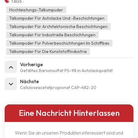
TAGS :
Hochleistungs-Talkumpuder
Talkumpuder Für Autolacke Und -beschichtungen
Talkumpuder Für Architektonische Beschichtungen
Talkumpuder Für Industrielle Beschichtungen
Talkumpuder Für Pulverbeschichtungen Im Schiffbau
Talkumpuder Für Die Kunststoffindustrie
Vorherige
Gefälltes Bariumsulfat PS-98 in Autolackqualität
Nächste
Celluloseacetatpropionat CAP-482-20
Eine Nachricht Hinterlassen
Wenn Sie an unseren Produkten interessiert sind und