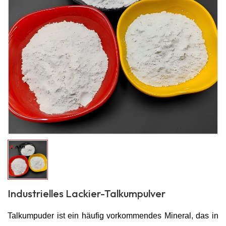
Industrielles Lackier-Talkumpulver
Talkumpuder ist ein häufig vorkommendes Mineral, das in