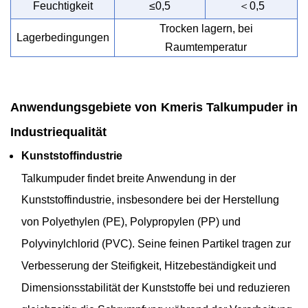
＜
Feuchtigkeit
≤0,5
0,5
Trocken lagern, bei
Lagerbedingungen
Raumtemperatur
Anwendungsgebiete von Kmeris Talkumpuder in
Industriequalität
Kunststoffindustrie
Talkumpuder findet breite Anwendung in der
Kunststoffindustrie, insbesondere bei der Herstellung
von Polyethylen (PE), Polypropylen (PP) und
Polyvinylchlorid (PVC). Seine feinen Partikel tragen zur
Verbesserung der Steifigkeit, Hitzebeständigkeit und
Dimensionsstabilität der Kunststoffe bei und reduzieren