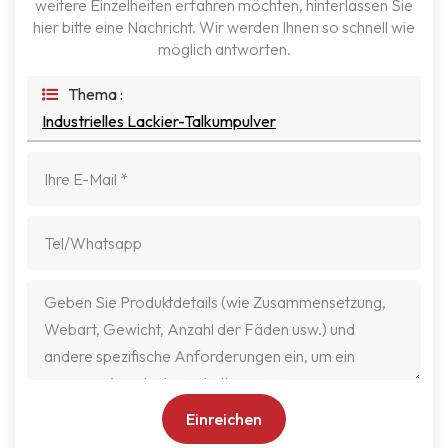
weitere Einzelheiten erfahren möchten, hinterlassen Sie
hier bitte eine Nachricht. Wir werden Ihnen so schnell wie
möglich antworten.
Thema :
Industrielles Lackier-Talkumpulver
Einreichen