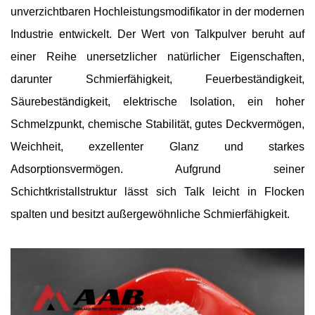
unverzichtbaren Hochleistungsmodifikator in der modernen
Industrie entwickelt. Der Wert von Talkpulver beruht auf
einer Reihe unersetzlicher natürlicher Eigenschaften,
darunter Schmierfähigkeit, Feuerbeständigkeit,
Säurebeständigkeit, elektrische Isolation, ein hoher
Schmelzpunkt, chemische Stabilität, gutes Deckvermögen,
Weichheit, exzellenter Glanz und starkes
Adsorptionsvermögen. Aufgrund seiner
Schichtkristallstruktur lässt sich Talk leicht in Flocken
spalten und besitzt außergewöhnliche Schmierfähigkeit.