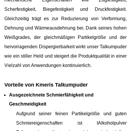
Scherfestigkeit, Biegefestigkeit und Druckfestigkeit.
Gleichzeitig trägt es zur Reduzierung von Verformung,
Dehnung und Wärmeausdehnung bei. Dank seines hohen
Weißgrades, der gleichmäßigen Partikelgröße und der
hervorragenden Dispergierbarkeit wirkt unser Talkumpuder
wie ein stiller Held und steigert die Produktqualität in einer
Vielzahl von Anwendungen kontinuierlich.
Vorteile von Kmeris Talkumpuder
Ausgezeichnete Schmierfähigkeit und
Geschmeidigkeit
Aufgrund seiner feinen Partikelgröße und guten
Schmiereigenschaften ist t
Alkoholpulver