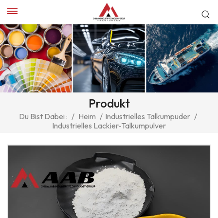
Produkt
Du Bist Dabei :
/
Heim
/
Industrielles Talkumpuder
/
Industrielles Lackier-Talkumpulver