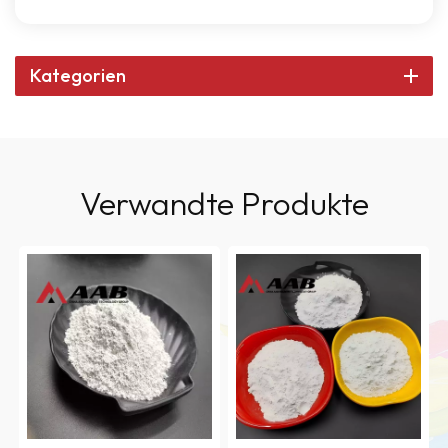
Kategorien
Verwandte Produkte