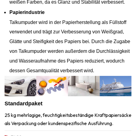
weißen Farben, da es Glanz und Stabilität verbessert.
Papierindustrie
Talkumpuder wird in der Papierherstellung als Füllstoff
verwendet und trägt zur Verbesserung von Weißgrad,
Glätte und Steifigkeit des Papiers bei. Durch die Zugabe
von Talkumpuder werden außerdem die Durchlässigkeit
und Wasseraufnahme des Papiers reduziert, wodurch
dessen Gesamtqualität verbessert wird.
Standardpaket
25 kg mehrlagige, feuchtigkeitsbeständige Kraftpapiersäcke
als Verpackung oder kundenspezifische Ausführung.