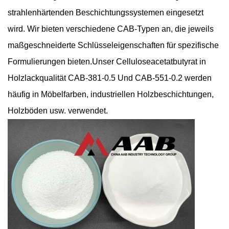
strahlenhärtenden Beschichtungssystemen eingesetzt
wird. Wir bieten verschiedene CAB-Typen an, die jeweils
maßgeschneiderte Schlüsseleigenschaften für spezifische
Formulierungen bieten.
Unser Celluloseacetatbutyrat in
Holzlackqualität
CAB-381-0.5
Und
CAB-551-0.2
werden
häufig in Möbelfarben, industriellen Holzbeschichtungen,
Holzböden usw. verwendet.