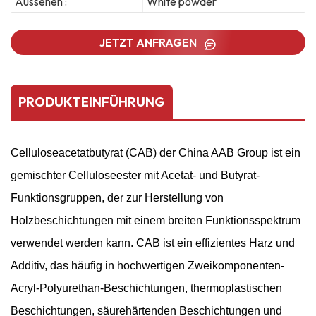
Aussehen :
White powder
JETZT ANFRAGEN
PRODUKTEINFÜHRUNG
Celluloseacetatbutyrat (CAB) der China AAB Group
ist ein
gemischter Celluloseester mit Acetat- und Butyrat-
Funktionsgruppen, der zur Herstellung von
Holzbeschichtungen mit einem breiten Funktionsspektrum
verwendet werden kann. CAB ist ein effizientes Harz und
Additiv, das häufig in hochwertigen Zweikomponenten-
Acryl-Polyurethan-Beschichtungen, thermoplastischen
Beschichtungen, säurehärtenden Beschichtungen und