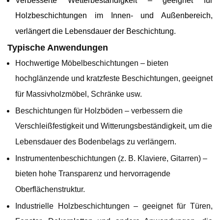
Verbesserte Wetterbeständigkeit – geeignet für
Holzbeschichtungen im Innen- und Außenbereich,
verlängert die Lebensdauer der Beschichtung.
Typische Anwendungen
Hochwertige Möbelbeschichtungen – bieten
hochglänzende und kratzfeste Beschichtungen, geeignet
für Massivholzmöbel, Schränke usw.
Beschichtungen für Holzböden – verbessern die
Verschleißfestigkeit und Witterungsbeständigkeit, um die
Lebensdauer des Bodenbelags zu verlängern.
Instrumentenbeschichtungen (z. B. Klaviere, Gitarren) –
bieten hohe Transparenz und hervorragende
Oberflächenstruktur.
Industrielle Holzbeschichtungen – geeignet für Türen,