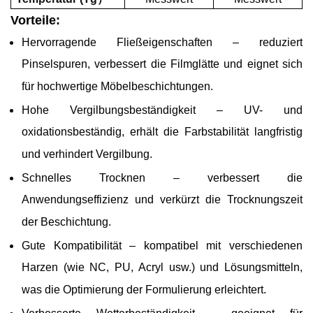
Vorteile:
Hervorragende Fließeigenschaften – reduziert
Pinselspuren, verbessert die Filmglätte und eignet sich
für hochwertige Möbelbeschichtungen.
Hohe Vergilbungsbeständigkeit – UV- und
oxidationsbeständig, erhält die Farbstabilität langfristig
und verhindert Vergilbung.
Schnelles Trocknen – verbessert die
Anwendungseffizienz und verkürzt die Trocknungszeit
der Beschichtung.
Gute Kompatibilität – kompatibel mit verschiedenen
Harzen (wie NC, PU, Acryl usw.) und Lösungsmitteln,
was die Optimierung der Formulierung erleichtert.