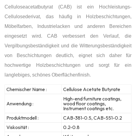
Celluloseacetatbutyrat (CAB) ist ein Hochleistungs-
Cellulosederivat, das häufig in Holzbeschichtungen,
Möbelfarben, Industrielacken und anderen Bereichen
eingesetzt wird. CAB verbessert den Verlauf, die
Vergilbungsbeständigkeit und die Witterungsbeständigkeit
von Beschichtungen deutlich, eignet sich daher für
hochwertige Holzbeschichtungen und sorgt für ein
langlebiges, schönes Oberflächenfinish.
Chemischer Name :
Cellulose Acetate Butyrate
High-end furniture coatings,
Anwendung :
wood floor coatings,
Instrument coatings etc.
Produktmodell :
CAB-381-0.5, CAB-551-0.2
Viskosität :
0.2-0.8