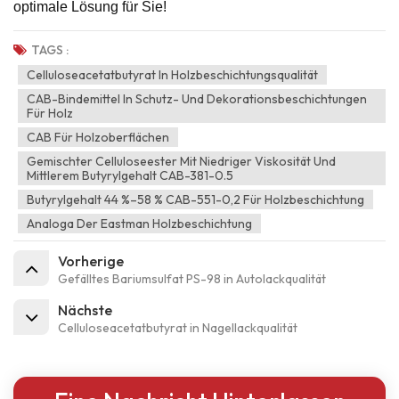
optimale Lösung für Sie!
TAGS :
Celluloseacetatbutyrat In Holzbeschichtungsqualität
CAB-Bindemittel In Schutz- Und Dekorationsbeschichtungen
Für Holz
CAB Für Holzoberflächen
Gemischter Celluloseester Mit Niedriger Viskosität Und
Mittlerem Butyrylgehalt CAB-381-0.5
Butyrylgehalt 44 %–58 % CAB-551-0,2 Für Holzbeschichtung
Analoga Der Eastman Holzbeschichtung
Vorherige
Gefälltes Bariumsulfat PS-98 in Autolackqualität
Nächste
Celluloseacetatbutyrat in Nagellackqualität