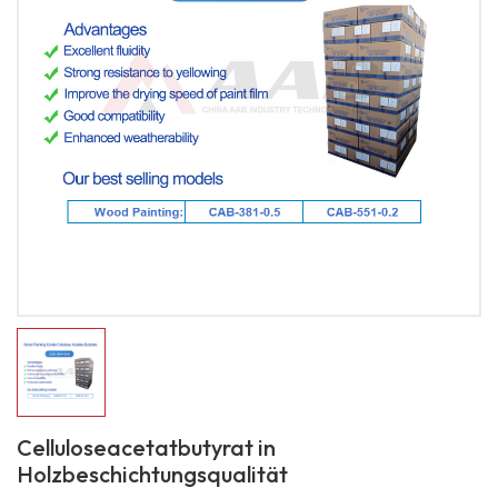
Celluloseacetatbutyrat in
Holzbeschichtungsqualität