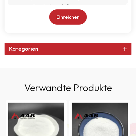
Einreichen
Kategorien
Verwandte Produkte