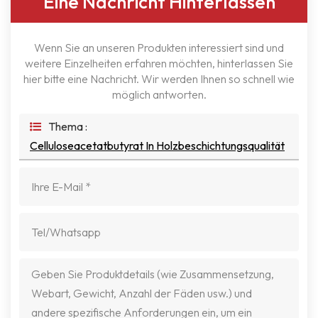
Eine Nachricht Hinterlassen
Wenn Sie an unseren Produkten interessiert sind und
weitere Einzelheiten erfahren möchten, hinterlassen Sie
hier bitte eine Nachricht. Wir werden Ihnen so schnell wie
möglich antworten.
Thema :
Celluloseacetatbutyrat In Holzbeschichtungsqualität