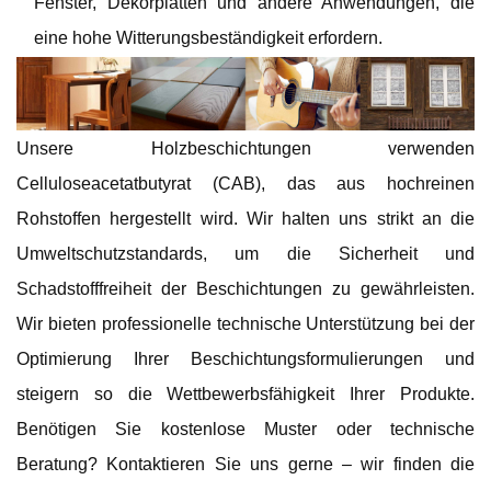
Fenster, Dekorplatten und andere Anwendungen, die
eine hohe Witterungsbeständigkeit erfordern.
Unsere Holzbeschichtungen verwenden
Celluloseacetatbutyrat (CAB), das aus hochreinen
Rohstoffen hergestellt wird. Wir halten uns strikt an die
Umweltschutzstandards, um die Sicherheit und
Schadstofffreiheit der Beschichtungen zu gewährleisten.
Wir bieten professionelle technische Unterstützung bei der
Optimierung Ihrer Beschichtungsformulierungen und
steigern so die Wettbewerbsfähigkeit Ihrer Produkte.
Benötigen Sie kostenlose Muster oder technische
Beratung? Kontaktieren Sie uns gerne – wir finden die