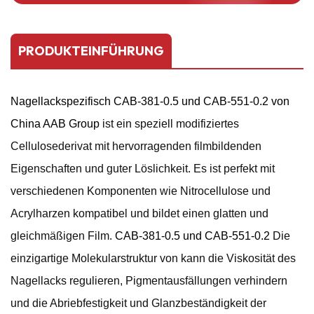
PRODUKTEINFÜHRUNG
Nagellackspezifisch CAB-381-0.5 und CAB-551-0.2 von
China AAB Group
ist ein speziell modifiziertes
Cellulosederivat mit hervorragenden filmbildenden
Eigenschaften und guter Löslichkeit. Es ist perfekt mit
verschiedenen Komponenten wie Nitrocellulose und
Acrylharzen kompatibel und bildet einen glatten und
gleichmäßigen Film.
CAB-381-0.5 und CAB-551-0.2
Die
einzigartige Molekularstruktur von kann die Viskosität des
Nagellacks regulieren, Pigmentausfällungen verhindern
und die Abriebfestigkeit und Glanzbeständigkeit der