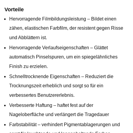
Vorteile
Hervorragende Filmbildungsleistung – Bildet einen
zähen, elastischen Farbfilm, der resistent gegen Risse
und Abblättern ist.
Hervorragende Verlaufseigenschaften – Glättet
automatisch Pinselspuren, um ein spiegelähnliches
Finish zu erzielen.
Schnelltrocknende Eigenschaften – Reduziert die
Trocknungszeit erheblich und sorgt so für ein
verbessertes Benutzererlebnis.
Verbesserte Haftung – haftet fest auf der
Nageloberfläche und verlängert die Tragedauer
Farbstabilität – verhindert Pigmentablagerungen und