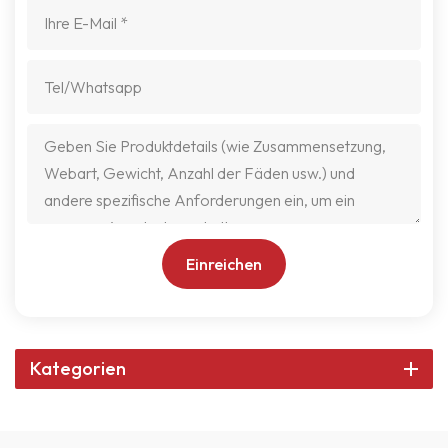
Einreichen
Kategorien