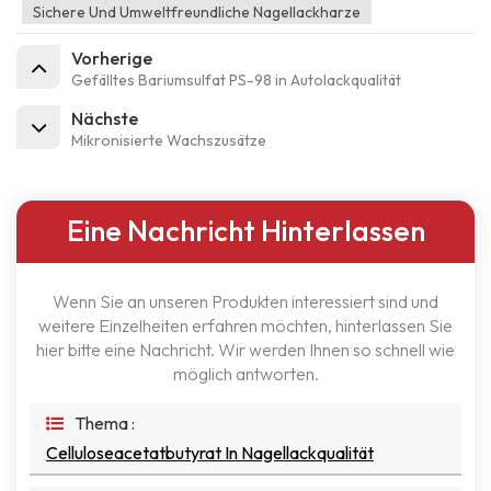
Sichere Und Umweltfreundliche Nagellackharze
Vorherige
Gefälltes Bariumsulfat PS-98 in Autolackqualität
Nächste
Mikronisierte Wachszusätze
Eine Nachricht Hinterlassen
Wenn Sie an unseren Produkten interessiert sind und
weitere Einzelheiten erfahren möchten, hinterlassen Sie
hier bitte eine Nachricht. Wir werden Ihnen so schnell wie
möglich antworten.
Thema :
Celluloseacetatbutyrat In Nagellackqualität