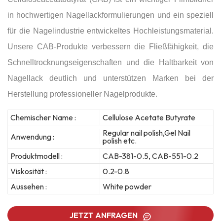
in hochwertigen Nagellackformulierungen und ein speziell
für die Nagelindustrie entwickeltes Hochleistungsmaterial.
Unsere CAB-Produkte verbessern die Fließfähigkeit, die
Schnelltrocknungseigenschaften und die Haltbarkeit von
Nagellack deutlich und unterstützen Marken bei der
Herstellung professioneller Nagelprodukte.
Chemischer Name :
Cellulose Acetate Butyrate
Regular nail polish,Gel Nail
Anwendung :
polish etc.
Produktmodell :
CAB-381-0.5, CAB-551-0.2
Viskosität :
0.2-0.8
Aussehen :
White powder
JETZT ANFRAGEN