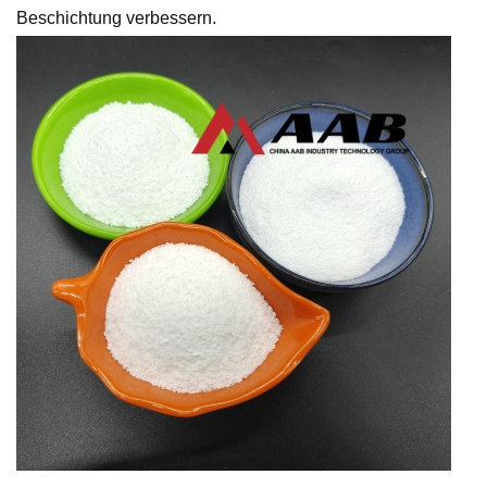
Beschichtung verbessern.