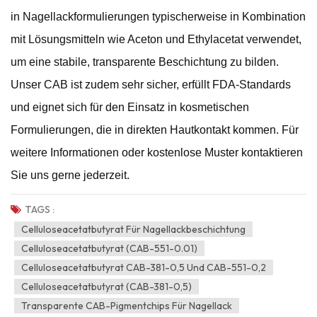
in Nagellackformulierungen typischerweise in Kombination
mit Lösungsmitteln wie Aceton und Ethylacetat verwendet,
um eine stabile, transparente Beschichtung zu bilden.
Unser CAB ist zudem sehr sicher, erfüllt FDA-Standards
und eignet sich für den Einsatz in kosmetischen
Formulierungen, die in direkten Hautkontakt kommen. Für
weitere Informationen oder kostenlose Muster kontaktieren
Sie uns gerne jederzeit.
TAGS :
Celluloseacetatbutyrat Für Nagellackbeschichtung
Celluloseacetatbutyrat (CAB-551-0.01)
Celluloseacetatbutyrat CAB-381-0,5 Und CAB-551-0,2
Celluloseacetatbutyrat (CAB-381-0,5)
Transparente CAB-Pigmentchips Für Nagellack