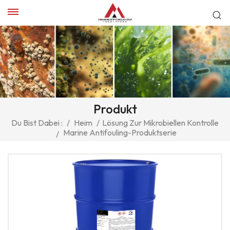
Produkt
Du Bist Dabei :
/
Heim
/
Lösung Zur Mikrobiellen Kontrolle
Marine Antifouling-Produktserie
/