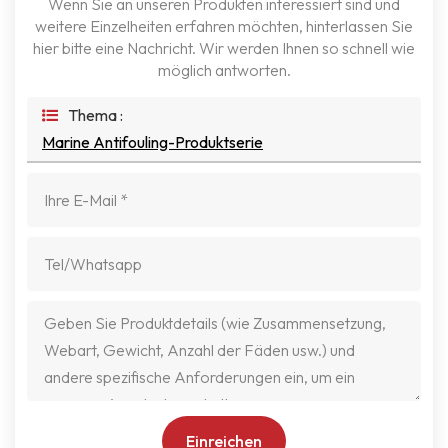
Wenn Sie an unseren Produkten interessiert sind und
weitere Einzelheiten erfahren möchten, hinterlassen Sie
hier bitte eine Nachricht. Wir werden Ihnen so schnell wie
möglich antworten.
Thema :
Marine Antifouling-Produktserie
Einreichen