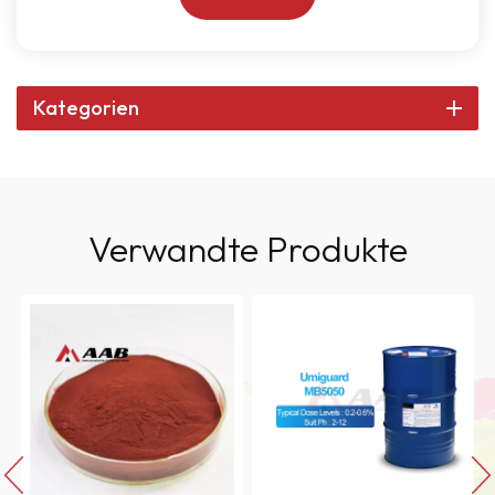
Kategorien
Verwandte Produkte