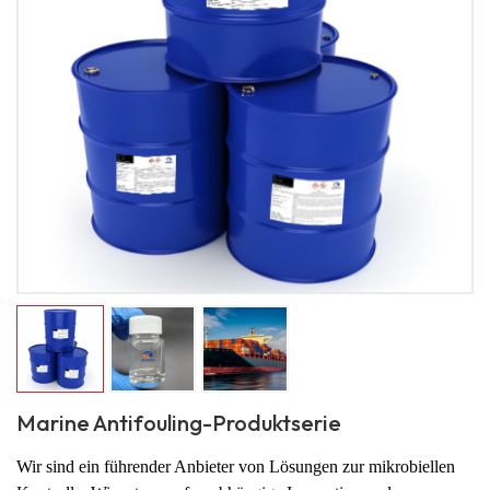
Marine Antifouling-Produktserie
Wir sind ein führender Anbieter von Lösungen zur mikrobiellen