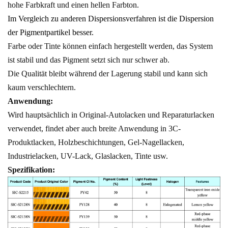
hohe Farbkraft und einen hellen Farbton.
Im Vergleich zu anderen Dispersionsverfahren ist die Dispersion
der Pigmentpartikel besser.
Farbe oder Tinte können einfach hergestellt werden, das System
ist stabil und das Pigment setzt sich nur schwer ab.
Die Qualität bleibt während der Lagerung stabil und kann sich
kaum verschlechtern.
Anwendung:
Wird hauptsächlich in Original-Autolacken und Reparaturlacken
verwendet, findet aber auch breite Anwendung in 3C-
Produktlacken, Holzbeschichtungen, Gel-Nagellacken,
Industrielacken, UV-Lack, Glaslacken, Tinte usw.
Spezifikation: