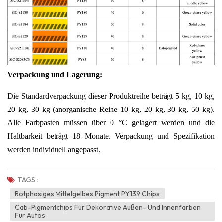
Verpackung und Lagerung:
Die Standardverpackung dieser Produktreihe beträgt 5 kg, 10 kg,
20 kg, 30 kg (anorganische Reihe 10 kg, 20 kg, 30 kg, 50 kg).
Alle Farbpasten müssen über 0 °C gelagert werden und die
Haltbarkeit beträgt 18 Monate. Verpackung und Spezifikation
werden individuell angepasst.
TAGS :
Rotphasiges Mittelgelbes Pigment PY139 Chips
Cab-Pigmentchips Für Dekorative Außen- Und Innenfarben
Für Autos