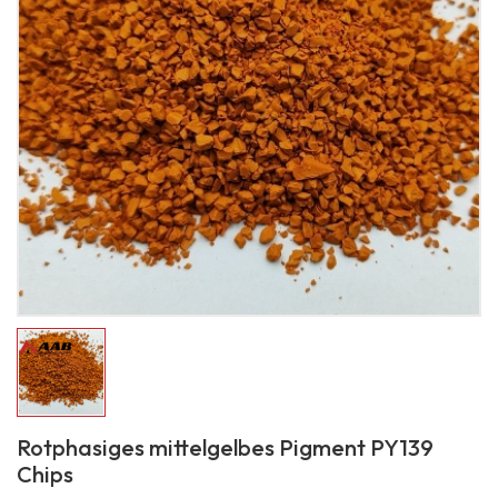
Rotphasiges mittelgelbes Pigment PY139
Chips