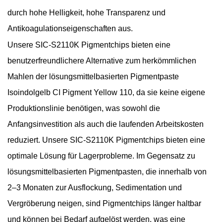
durch hohe Helligkeit, hohe Transparenz und
Antikoagulationseigenschaften aus.
Unsere SIC-S2110K Pigmentchips bieten eine
benutzerfreundlichere Alternative zum herkömmlichen
Mahlen der lösungsmittelbasierten Pigmentpaste
Isoindolgelb CI Pigment Yellow 110, da sie keine eigene
Produktionslinie benötigen, was sowohl die
Anfangsinvestition als auch die laufenden Arbeitskosten
reduziert. Unsere SIC-S2110K Pigmentchips bieten eine
optimale Lösung für Lagerprobleme. Im Gegensatz zu
lösungsmittelbasierten Pigmentpasten, die innerhalb von
2–3 Monaten zur Ausflockung, Sedimentation und
Vergröberung neigen, sind Pigmentchips länger haltbar
und können bei Bedarf aufgelöst werden, was eine