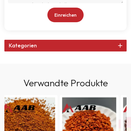
Einreichen
Kategorien
Verwandte Produkte