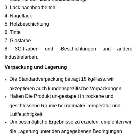
3. Lack nachbearbeiten
4. Nagellack
5. Holzbeschichtung
6. Tinte
7. Glasfarbe
8. 3C-Farben und -Beschichtungen und andere
Industriefarben.
Verpackung und Lagerung
Die Standardverpackung beträgt 18 kg/Fass, wir
akzeptieren auch kundenspezifische Verpackungen.
Halten
Die
Produkt
un
-
gestapelt
in
trockene und
geschlossene Räume bei normaler Temperatur und
.
Luftfeuchtigkeit
Um bestmögliche Ergebnisse zu erzielen, empfehlen wir
die Lagerung unter den angegebenen Bedingungen