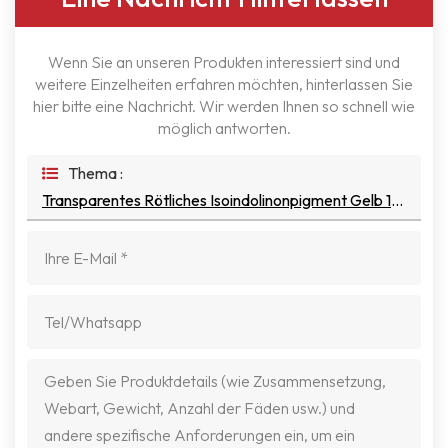
Wenn Sie an unseren Produkten interessiert sind und
weitere Einzelheiten erfahren möchten, hinterlassen Sie
hier bitte eine Nachricht. Wir werden Ihnen so schnell wie
möglich antworten.
Thema :
Transparentes Rötliches Isoindolinonpigment Gelb 110