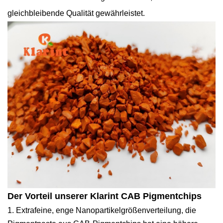
gleichbleibende Qualität gewährleistet.
Der Vorteil unserer Klarint CAB Pigmentchips
1. Extrafeine, enge Nanopartikelgrößenverteilung, die