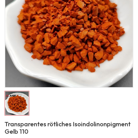
Transparentes rötliches Isoindolinonpigment
Gelb 110