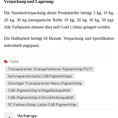
Verpackung und Lagerung:
Die Standardverpackung dieser Produktreihe beträgt 5 kg, 10 kg,
20 kg, 30 kg (anorganische Reihe 10 kg, 20 kg, 30 kg, 50 kg).
Alle Farbpasten müssen über null Grad Celsius gelagert werden.
Die Haltbarkeit beträgt 18 Monate. Verpackung und Spezifikation
individuell angepasst.
TAGS :
Transparenter Orangefarbener Pigmentchip PO71
Autoreparaturlacke CAB Pigmentchips
Günstiger Transparenter Nano-Pigmentchip
CAB-Pigmentchip In Nagellackqualität
CAB-Pigmentchip In Drucktintenqualität
3C Farben &amp; Lacke CAB Pigmentchip
Vorherige