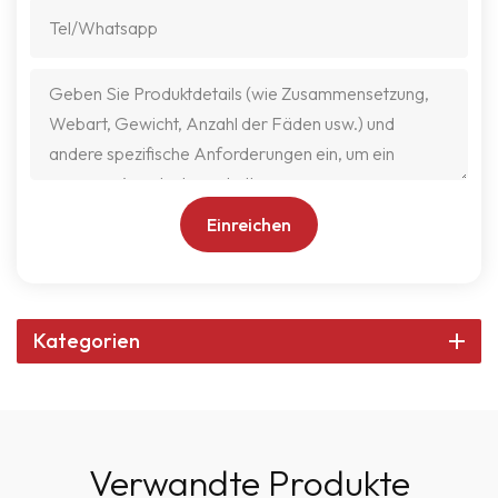
Einreichen
Kategorien
Verwandte Produkte