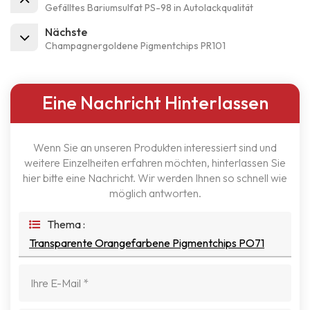
Gefälltes Bariumsulfat PS-98 in Autolackqualität
Nächste
Champagnergoldene Pigmentchips PR101
Eine Nachricht Hinterlassen
Wenn Sie an unseren Produkten interessiert sind und
weitere Einzelheiten erfahren möchten, hinterlassen Sie
hier bitte eine Nachricht. Wir werden Ihnen so schnell wie
möglich antworten.
Thema :
Transparente Orangefarbene Pigmentchips PO71