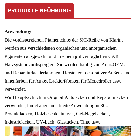
PRODUKTEINFÜHRUNG
Anwendung:
Die vordispergierten Pigmentchips der SIC-Reihe von Klarint
werden aus verschiedenen organischen und anorganischen
Pigmenten ausgewählt und in einem gut verträglichen CAB-
Harzsystem vordispergiert. Sie werden häufig von Auto-OEM-
und Reparaturlackierfabriken, Herstellern dekorativer Außen- und
Innenfarben für Autos, Lackierfabriken für Mopedroller usw.
verwendet.
Wird hauptsächlich in Original-Autolacken und Reparaturlacken
verwendet, findet aber auch breite Anwendung in 3C-
Produktlacken, Holzbeschichtungen, Gel-Nagellacken,
Industrielacken, UV-Lack, Glaslacken, Tinte usw.