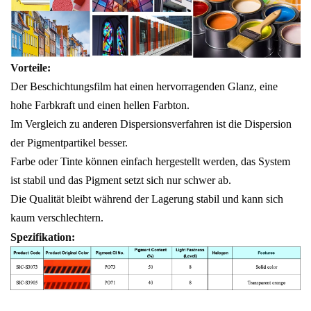
Vorteile:
Der Beschichtungsfilm hat einen hervorragenden Glanz, eine
hohe Farbkraft und einen hellen Farbton.
Im Vergleich zu anderen Dispersionsverfahren ist die Dispersion
der Pigmentpartikel besser.
Farbe oder Tinte können einfach hergestellt werden, das System
ist stabil und das Pigment setzt sich nur schwer ab.
Die Qualität bleibt während der Lagerung stabil und kann sich
kaum verschlechtern.
Spezifikation: