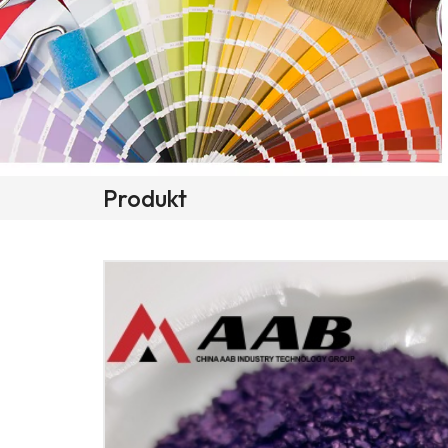
Produkt