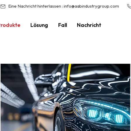
Eine Nachricht hinterlassen :
info@aabindustrygroup.com
Produkte
Lösung
Fall
Nachricht