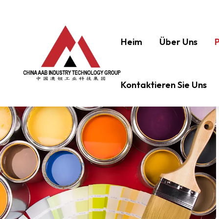
Heim
Über Uns
Kontaktieren Sie Uns