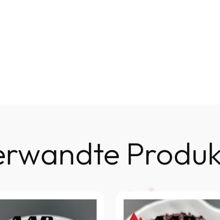
erwandte Produk