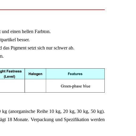
 und einen hellen Farbton.
partikel besser.
d das Pigment setzt sich nur schwer ab.
m.
0 kg (anorganische Reihe 10 kg, 20 kg, 30 kg, 50 kg).
trägt 18 Monate. Verpackung und Spezifikation werden