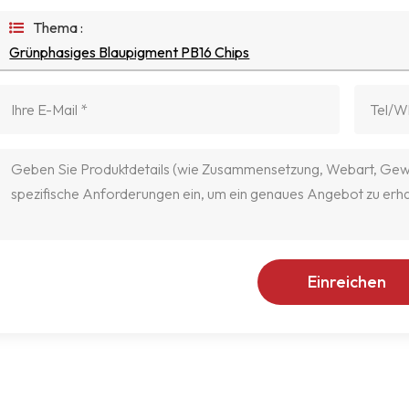
Thema :
Grünphasiges Blaupigment PB16 Chips
Einreichen